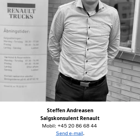
Steffen Andreasen
Salgskonsulent Renault
Mobil: +45 20 86 68 44
Send e-mail
.