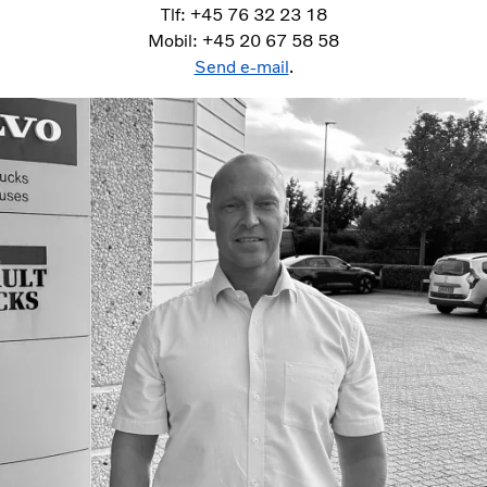
Tlf: +45 76 32 23 18
Mobil: +45 20 67 58 58
Send e-mail
.