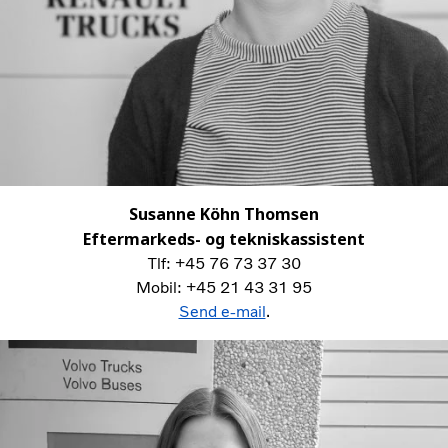
Susanne Köhn Thomsen
Eftermarkeds- og tekniskassistent
Tlf: +45 76 73 37 30
Mobil: +45 21 43 31 95
Send e-mail
.