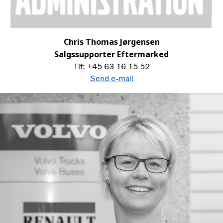
Chris Thomas Jørgensen
Salgssupporter Eftermarked
Tlf: +45 63 16 15 52
Send e-mail