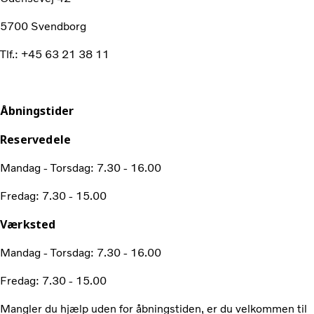
5700 Svendborg
Tlf.: +45 63 21 38 11
Åbningstider
Reservedele
Mandag - Torsdag: 7.30 - 16.00
Fredag: 7.30 - 15.00
Værksted
Mandag - Torsdag: 7.30 - 16.00
Fredag: 7.30 - 15.00
Mangler du hjælp uden for åbningstiden, er du velkommen til