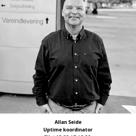
Allan Seide
Uptime koordinator