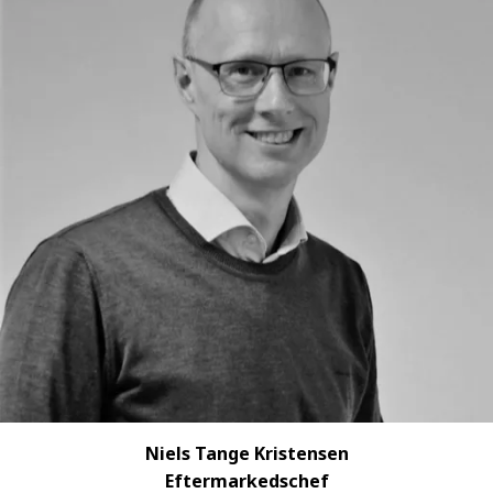
Niels Tange Kristensen
Eftermarkedschef