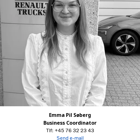
Emma Pil Søberg
Business Coordinator
Tlf: +45 76 32 23 43
Send e-mail