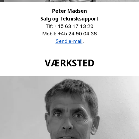
Peter Madsen
Salg og Teknisksupport
Tlf: +45 63 17 13 29
Mobil: +45 24 90 04 38
Send e-mail
.
VÆRKSTED