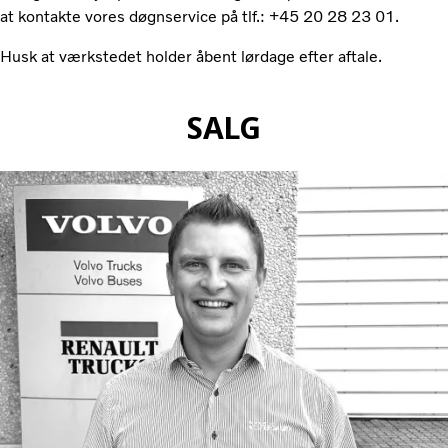
at kontakte vores døgnservice på tlf.: +45 20 28 23 01.
Husk at værkstedet holder åbent lørdage efter aftale.
SALG