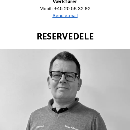
Værkfører
Mobil: +45 20 58 32 92
Send e-mail
RESERVEDELE