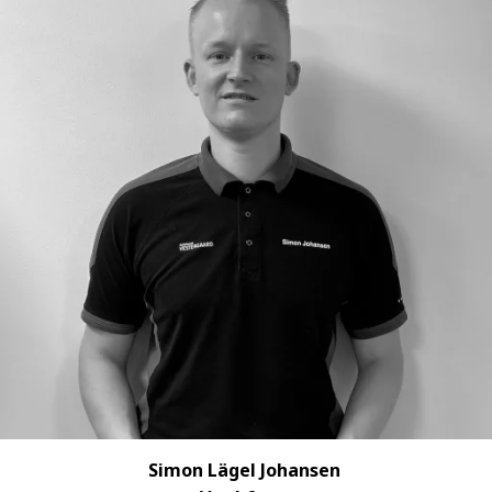
Simon Lägel Johansen