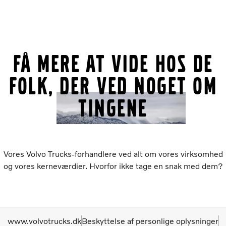
FÅ MERE AT VIDE HOS DE
FOLK, DER VED NOGET OM
TINGENE
Vores Volvo Trucks-forhandlere ved alt om vores virksomhed
og vores kerneværdier. Hvorfor ikke tage en snak med dem?
www.volvotrucks.dk
Beskyttelse af personlige oplysninger