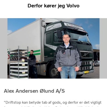
Derfor kører jeg Volvo
Alex Andersen Ølund A/S
"Driftstop kan betyde tab af gods, og derfor er det vigtigt