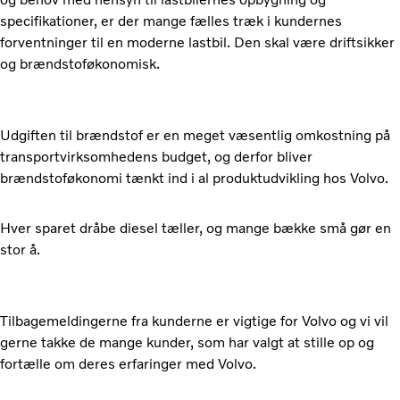
specifikationer, er der mange fælles træk i kundernes
forventninger til en moderne lastbil. Den skal være driftsikker
og brændstoføkonomisk.
Udgiften til brændstof er en meget væsentlig omkostning på
transportvirksomhedens budget, og derfor bliver
brændstoføkonomi tænkt ind i al produktudvikling hos Volvo.
Hver sparet dråbe diesel tæller, og mange bække små gør en
stor å.
Tilbagemeldingerne fra kunderne er vigtige for Volvo og vi vil
gerne takke de mange kunder, som har valgt at stille op og
fortælle om deres erfaringer med Volvo.