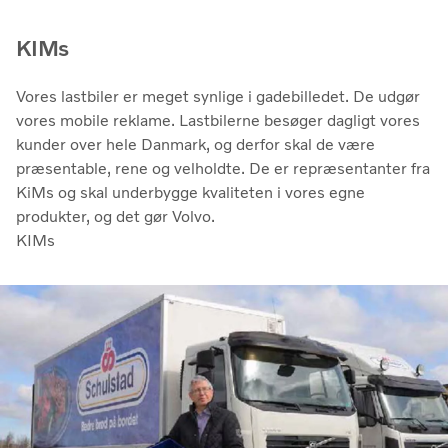
KIMs
Vores lastbiler er meget synlige i gadebilledet. De udgør
vores mobile reklame. Lastbilerne besøger dagligt vores
kunder over hele Danmark, og derfor skal de være
præsentable, rene og velholdte. De er repræsentanter fra
KiMs og skal underbygge kvaliteten i vores egne
produkter, og det gør Volvo.
KIMs