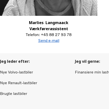
Marlies Langmaack
Værkførerassistent
Telefon: +45 88 27 93 78
Send e-mail
Jeg leder efter:
Jeg vil gerne:
Nye Volvo-lastbiler
Finansiere min las
Nye Renault-lastbiler
Brugte lastbiler