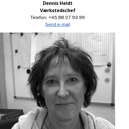
Dennis Heldt
Værkstedschef
Telefon: +45 88 27 93 99
Send e-mail