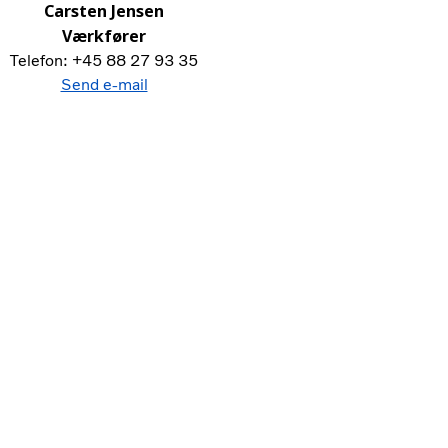
Carsten Jensen
Værkfører
Telefon: +45 88 27 93 35
Send e-mail