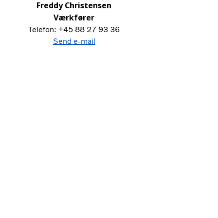
Freddy Christensen
Værkfører
Telefon: +45 88 27 93 36
Send e-mail