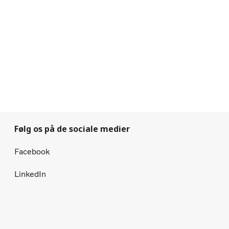
Følg os på de sociale medier
Facebook
LinkedIn