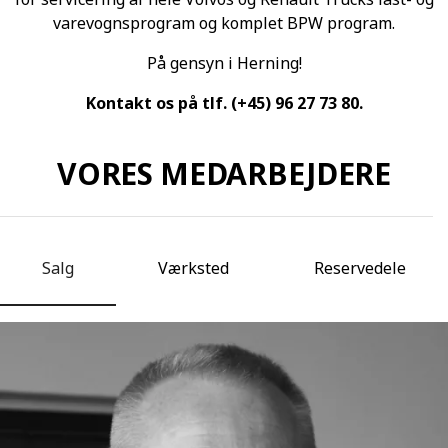
varevognsprogram og komplet BPW program.
På gensyn i Herning!
Kontakt os på tlf. (+45) 96 27 73 80.
VORES MEDARBEJDERE
Salg
Værksted
Reservedele