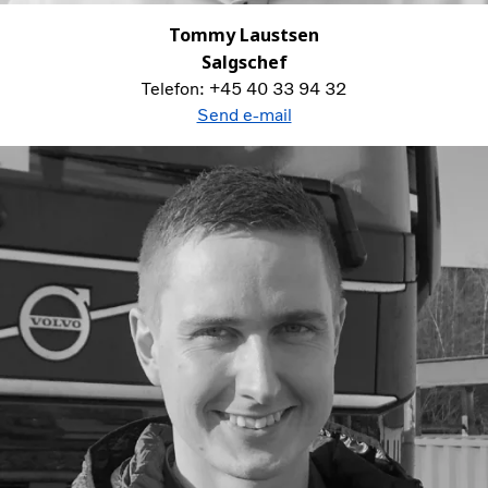
Tommy Laustsen
Salgschef
Telefon: +45 40 33 94 32
Send e-mail