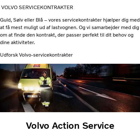
VOLVO SERVICEKONTRAKTER
Guld, Sølv eller Blå – vores servicekontrakter hjælper dig med
at få mest muligt ud af lastvognen. Og vi samarbejder med dig
om at finde den kontrakt, der passer perfekt til dit behov og
dine aktiviteter.
Udforsk Volvo-servicekontrakter
Volvo Action Service