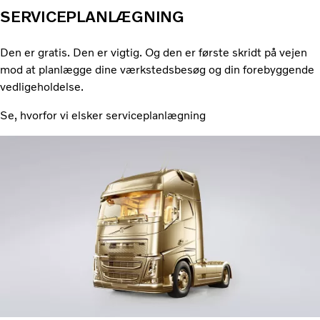
SERVICEPLANLÆGNING
Den er gratis. Den er vigtig. Og den er første skridt på vejen
mod at planlægge dine værkstedsbesøg og din forebyggende
vedligeholdelse.
Se, hvorfor vi elsker serviceplanlægning