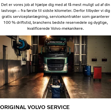
Det er vores job at hjælpe dig med at få mest muligt ud af din
lastvogn – fra første til sidste kilometer. Derfor tilbyder vi dig
gratis serviceplanlægning, servicekontrakter som garanterer
100 % driftstid, branchens bedste reservedele og dygtige,
kvalificerede Volvo-mekanikere.
ORIGINAL VOLVO SERVICE