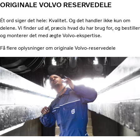
ORIGINALE VOLVO RESERVEDELE
Ét ord siger det hele: Kvalitet. Og det handler ikke kun om
delene. Vi finder ud af, præcis hvad du har brug for, og bestiller
og monterer det med ægte Volvo-ekspertise.
Få flere oplysninger om originale Volvo-reservedele