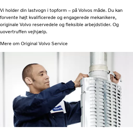
Vi holder din lastvogn i topform – på Volvos måde. Du kan
forvente højt kvalificerede og engagerede mekanikere,
originale Volvo reservedele og fleksible arbejdstider. Og
uovertruffen vejhjælp.
Mere om Original Volvo Service