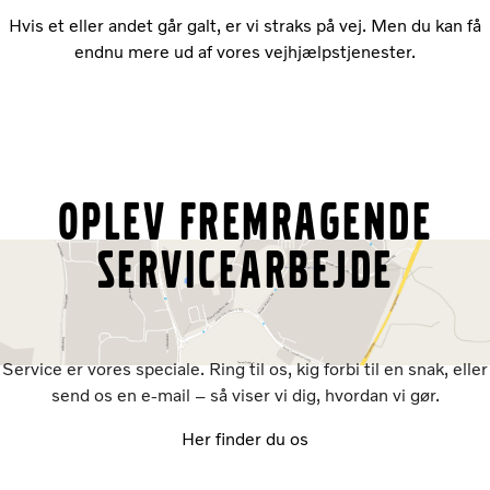
Hvis et eller andet går galt, er vi straks på vej. Men du kan få
endnu mere ud af vores vejhjælpstjenester.
Oplev fremragende
servicearbejde
Service er vores speciale. Ring til os, kig forbi til en snak, eller
send os en e-mail – så viser vi dig, hvordan vi gør.
Her finder du os