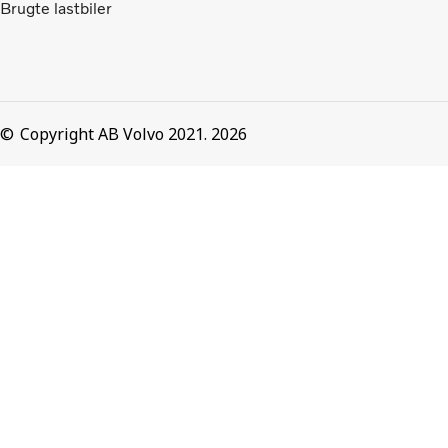
Brugte lastbiler
Copyright AB Volvo 2021. 2026