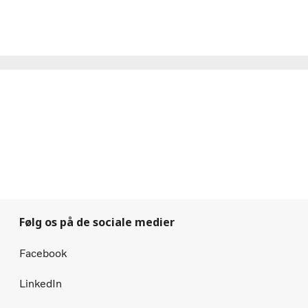
Følg os på de sociale medier
Facebook
LinkedIn